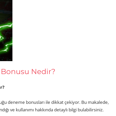
 Bonusu Nedir?
r?
duğu deneme bonusları ile dikkat çekiyor. Bu makalede,
ğı ve kullanımı hakkında detaylı bilgi bulabilirsiniz.