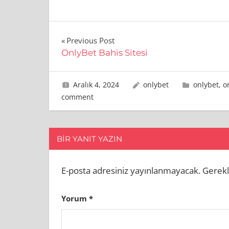
Yazı
Previous Post
OnlyBet Bahis Sitesi
gezinmesi
Aralık 4, 2024
onlybet
onlybet
,
o
comment
BIR YANIT YAZIN
E-posta adresiniz yayınlanmayacak.
Gerekl
Yorum
*