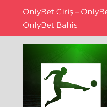
Skip
OnlyBet Giriş – OnlyB
to
content
OnlyBet Bahis
Güvenilir
Casino
Sitesi
OnlyBet