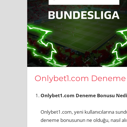
Onlybet1.com Deneme
Onlybet1.com Deneme Bonusu Nedi
Onlybet1.com, yeni kullanıcılarına sun
deneme bonusunun ne olduğu, nasıl alındı